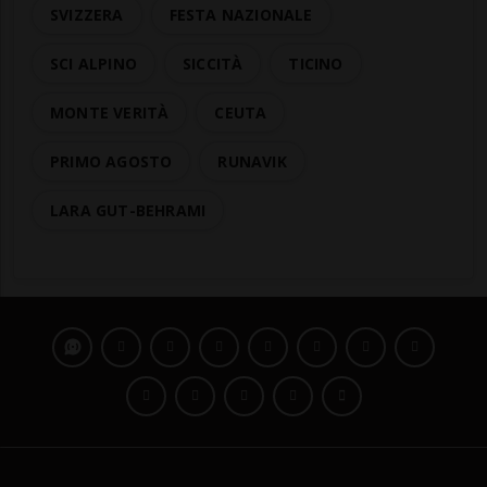
SVIZZERA
FESTA NAZIONALE
SCI ALPINO
SICCITÀ
TICINO
MONTE VERITÀ
CEUTA
PRIMO AGOSTO
RUNAVIK
LARA GUT-BEHRAMI