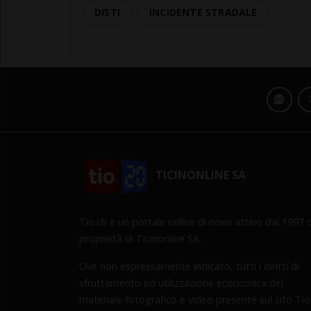
DISTI
INCIDENTE STRADALE
TICINONLINE SA
Tio.ch è un portale online di news attivo dal 1997 d
proprietà di Ticinonline SA.
Ove non espressamente indicato, tutti i diritti di
sfruttamento ed utilizzazione economica del
materiale fotografico e video presente sul sito Tio