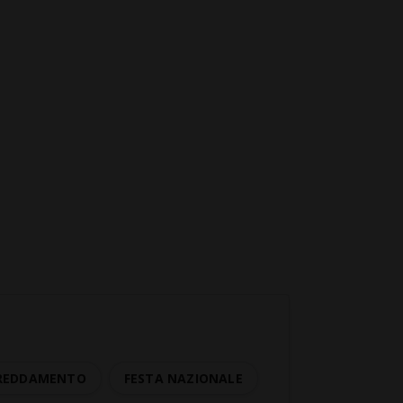
FREDDAMENTO
FESTA NAZIONALE