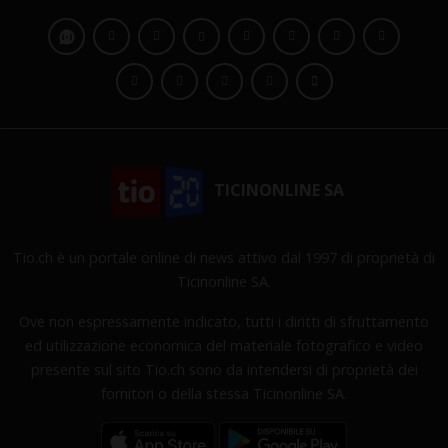
TICINONLINE SA
Tio.ch è un portale online di news attivo dal 1997 di proprietà di
Ticinonline SA.
Ove non espressamente indicato, tutti i diritti di sfruttamento
ed utilizzazione economica del materiale fotografico e video
presente sul sito Tio.ch sono da intendersi di proprietà dei
fornitori o della stessa Ticinonline SA.