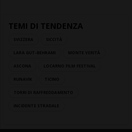
TEMI DI TENDENZA
SVIZZERA
SICCITÀ
LARA GUT-BEHRAMI
MONTE VERITÀ
ASCONA
LOCARNO FILM FESTIVAL
RUNAVIK
TICINO
TORRI DI RAFFREDDAMENTO
INCIDENTE STRADALE