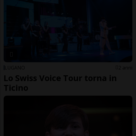
LUGANO
2 anni
Lo Swiss Voice Tour torna in
Ticino