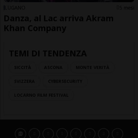
LUGANO
5 mesi
Danza, al Lac arriva Akram
Khan Company
TEMI DI TENDENZA
SICCITÀ
ASCONA
MONTE VERITÀ
SVIZZERA
CYBERSECURITY
LOCARNO FILM FESTIVAL