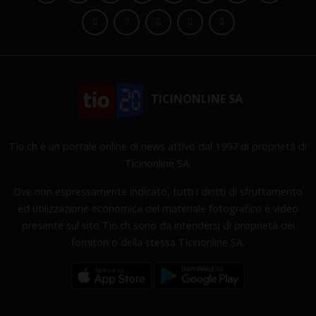
TICINONLINE SA
Tio.ch è un portale online di news attivo dal 1997 di proprietà di
Ticinonline SA.
Ove non espressamente indicato, tutti i diritti di sfruttamento
ed utilizzazione economica del materiale fotografico e video
presente sul sito Tio.ch sono da intendersi di proprietà dei
fornitori o della stessa Ticinonline SA.