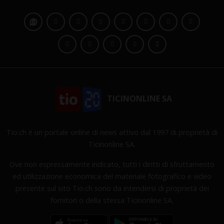
TICINONLINE SA
Tio.ch è un portale online di news attivo dal 1997 di proprietà di
Ticinonline SA.
Ove non espressamente indicato, tutti i diritti di sfruttamento
ed utilizzazione economica del materiale fotografico e video
presente sul sito Tio.ch sono da intendersi di proprietà dei
fornitori o della stessa Ticinonline SA.