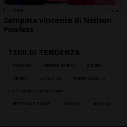
CICLISMO
5 anni
Zampata vincente di Neilson
Powless
TEMI DI TENDENZA
SVIZZERA
MONTE VERITÀ
SICCITÀ
TICINO
SCI ALPINO
PRIMO AGOSTO
LOCARNO FILM FESTIVAL
FESTA NAZIONALE
CICLISMO
ASCONA