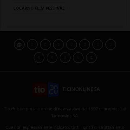
LOCARNO FILM FESTIVAL
TICINONLINE SA
Tio.ch è un portale online di news attivo dal 1997 di proprietà di
Ticinonline SA.
Ove non espressamente indicato, tutti i diritti di sfruttamento