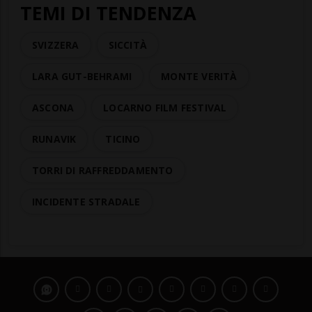
TEMI DI TENDENZA
SVIZZERA
SICCITÀ
LARA GUT-BEHRAMI
MONTE VERITÀ
ASCONA
LOCARNO FILM FESTIVAL
RUNAVIK
TICINO
TORRI DI RAFFREDDAMENTO
INCIDENTE STRADALE