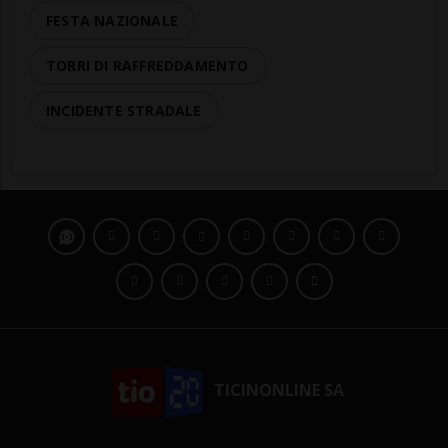
FESTA NAZIONALE
TORRI DI RAFFREDDAMENTO
INCIDENTE STRADALE
TICINONLINE SA