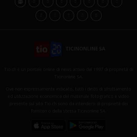
TICINONLINE SA
Tio.ch è un portale online di news attivo dal 1997 di proprietà di
Ticinonline SA.
Ove non espressamente indicato, tutti i diritti di sfruttamento
ed utilizzazione economica del materiale fotografico e video
presente sul sito Tio.ch sono da intendersi di proprietà dei
fornitori o della stessa Ticinonline SA.