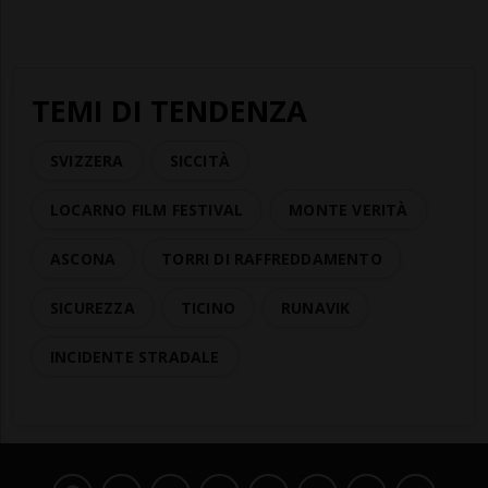
TEMI DI TENDENZA
SVIZZERA
SICCITÀ
LOCARNO FILM FESTIVAL
MONTE VERITÀ
ASCONA
TORRI DI RAFFREDDAMENTO
SICUREZZA
TICINO
RUNAVIK
INCIDENTE STRADALE