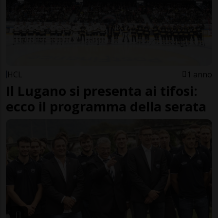
HCL
1 anno
Il Lugano si presenta ai tifosi:
ecco il programma della serata