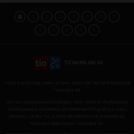
TICINONLINE SA
Tio.ch è un portale online di news attivo dal 1997 di proprietà di
Ticinonline SA.
Ove non espressamente indicato, tutti i diritti di sfruttamento
ed utilizzazione economica del materiale fotografico e video
presente sul sito Tio.ch sono da intendersi di proprietà dei
fornitori o della stessa Ticinonline SA.