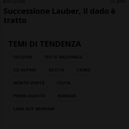
SVIZZERA
5 anni
Successione Lauber, il dado è
tratto
TEMI DI TENDENZA
SVIZZERA
FESTA NAZIONALE
SCI ALPINO
SICCITÀ
TICINO
MONTE VERITÀ
CEUTA
PRIMO AGOSTO
RUNAVIK
LARA GUT-BEHRAMI