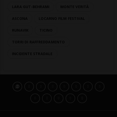
LARA GUT-BEHRAMI
MONTE VERITÀ
ASCONA
LOCARNO FILM FESTIVAL
RUNAVIK
TICINO
TORRI DI RAFFREDDAMENTO
INCIDENTE STRADALE