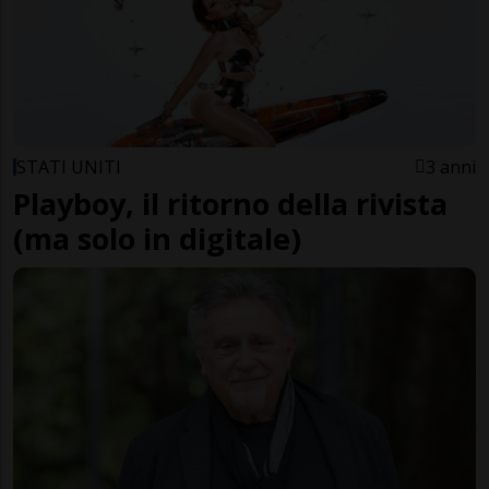
STATI UNITI
3 anni
Playboy, il ritorno della rivista
(ma solo in digitale)