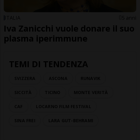
ITALIA
5 anni
Iva Zanicchi vuole donare il suo
plasma iperimmune
TEMI DI TENDENZA
SVIZZERA
ASCONA
RUNAVIK
SICCITÀ
TICINO
MONTE VERITÀ
CAF
LOCARNO FILM FESTIVAL
SINA FREI
LARA GUT-BEHRAMI