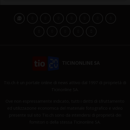
TICINONLINE SA
Tio.ch è un portale online di news attivo dal 1997 di proprietà di
Ticinonline SA.
Ove non espressamente indicato, tutti i diritti di sfruttamento
ed utilizzazione economica del materiale fotografico e video
presente sul sito Tio.ch sono da intendersi di proprietà dei
fornitori o della stessa Ticinonline SA.