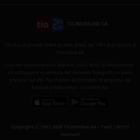
TICINONLINE SA
Tio.ch è un portale online di news attivo dal 1997 di proprietà di
Ticinonline SA.
Ove non espressamente indicato, tutti i diritti di sfruttamento
ed utilizzazione economica del materiale fotografico e video
presente sul sito Tio.ch sono da intendersi di proprietà dei
fornitori o della stessa Ticinonline SA.
Copyright © 1997-2026 TicinOnline SA - Tutti i diritti
riservati