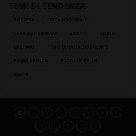
TEMI DI TENDENZA
SVIZZERA
FESTA NAZIONALE
LARA GUT-BEHRAMI
SICCITÀ
TICINO
CICLISMO
TORRI DI RAFFREDDAMENTO
PRIMO AGOSTO
ENZO LUCIBELLO
CEUTA