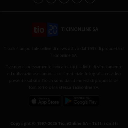
TICINONLINE SA
Tio.ch è un portale online di news attivo dal 1997 di proprietà di
Ticinonline SA.
Ove non espressamente indicato, tutti i diritti di sfruttamento
ed utilizzazione economica del materiale fotografico e video
presente sul sito Tio.ch sono da intendersi di proprietà dei
fornitori o della stessa Ticinonline SA.
Copyright © 1997-2026 TicinOnline SA - Tutti i diritti