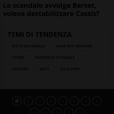
Lo scandalo avvolge Berset,
voleva destabilizzare Cassis?
TEMI DI TENDENZA
FESTA NAZIONALE
LARA GUT-BEHRAMI
TICINO
INCIDENTE STRADALE
SVIZZERA
DISTI
SCI ALPINO