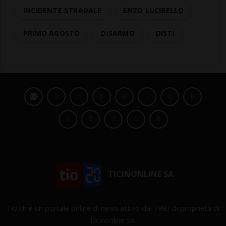
INCIDENTE STRADALE
ENZO LUCIBELLO
PRIMO AGOSTO
DISARMO
DISTI
TICINONLINE SA
Tio.ch è un portale online di news attivo dal 1997 di proprietà di
Ticinonline SA.