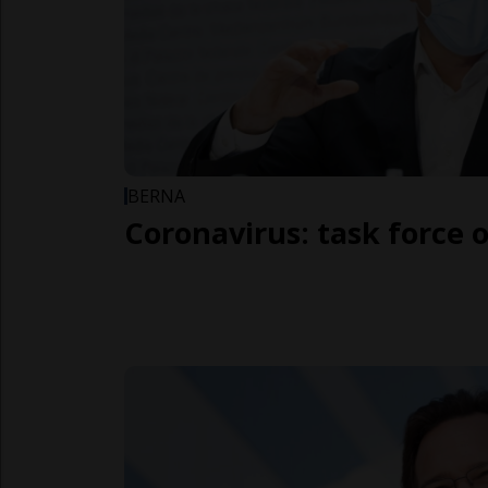
BERNA
Coronavirus: task force 