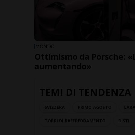
MONDO
Ottimismo da Porsche: 
aumentando»
TEMI DI TENDENZA
SVIZZERA
PRIMO AGOSTO
LARA
TORRI DI RAFFREDDAMENTO
DISTI