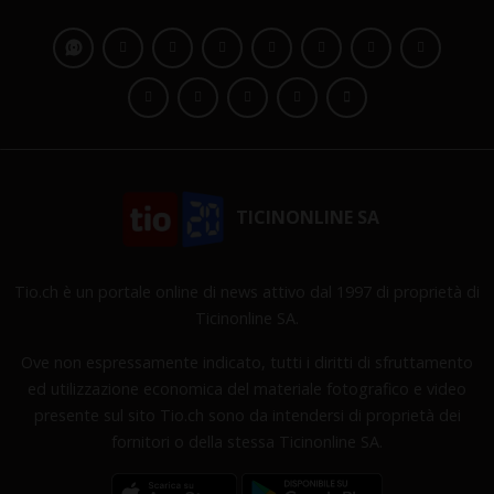
TICINONLINE SA
Tio.ch è un portale online di news attivo dal 1997 di proprietà di
Ticinonline SA.
Ove non espressamente indicato, tutti i diritti di sfruttamento
ed utilizzazione economica del materiale fotografico e video
presente sul sito Tio.ch sono da intendersi di proprietà dei
fornitori o della stessa Ticinonline SA.