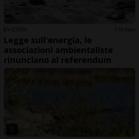
SVIZZERA
10 mesi
Legge sull'energia, le
associazioni ambientaliste
rinunciano al referendum