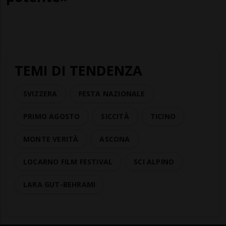
TEMI DI TENDENZA
SVIZZERA
FESTA NAZIONALE
PRIMO AGOSTO
SICCITÀ
TICINO
MONTE VERITÀ
ASCONA
LOCARNO FILM FESTIVAL
SCI ALPINO
LARA GUT-BEHRAMI