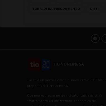
TORRI DI RAFFREDDAMENTO
DISTI
TICINONLINE SA
Tio.ch è un portale online di news attivo dal 1997 d
proprietà di Ticinonline SA.
Ove non espressamente indicato, tutti i diritti di
sfruttamento ed utilizzazione economica del