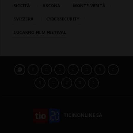
SICCITÀ
ASCONA
MONTE VERITÀ
SVIZZERA
CYBERSECURITY
LOCARNO FILM FESTIVAL
TICINONLINE SA