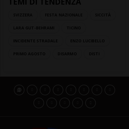
TEMI DI TENDENZA
SVIZZERA
FESTA NAZIONALE
SICCITÀ
LARA GUT-BEHRAMI
TICINO
INCIDENTE STRADALE
ENZO LUCIBELLO
PRIMO AGOSTO
DISARMO
DISTI