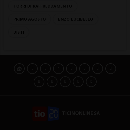
TORRI DI RAFFREDDAMENTO
PRIMO AGOSTO
ENZO LUCIBELLO
DISTI
TICINONLINE SA