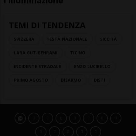
l'illuminazione
TEMI DI TENDENZA
SVIZZERA
FESTA NAZIONALE
SICCITÀ
LARA GUT-BEHRAMI
TICINO
INCIDENTE STRADALE
ENZO LUCIBELLO
PRIMO AGOSTO
DISARMO
DISTI