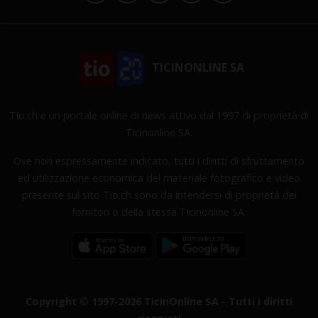
TICINONLINE SA
Tio.ch è un portale online di news attivo dal 1997 di proprietà di
Ticinonline SA.
Ove non espressamente indicato, tutti i diritti di sfruttamento
ed utilizzazione economica del materiale fotografico e video
presente sul sito Tio.ch sono da intendersi di proprietà dei
fornitori o della stessa Ticinonline SA.
Copyright © 1997-2026 TicinOnline SA - Tutti i diritti