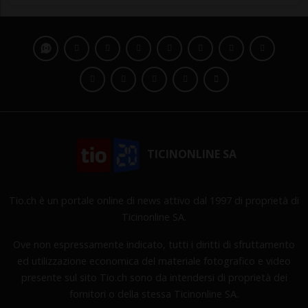
TICINONLINE SA
Tio.ch è un portale online di news attivo dal 1997 di proprietà di
Ticinonline SA.
Ove non espressamente indicato, tutti i diritti di sfruttamento
ed utilizzazione economica del materiale fotografico e video
presente sul sito Tio.ch sono da intendersi di proprietà dei
fornitori o della stessa Ticinonline SA.