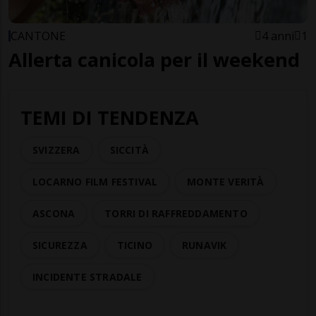
CANTONE
4 anni
1
Allerta canicola per il weekend
TEMI DI TENDENZA
SVIZZERA
SICCITÀ
LOCARNO FILM FESTIVAL
MONTE VERITÀ
ASCONA
TORRI DI RAFFREDDAMENTO
SICUREZZA
TICINO
RUNAVIK
INCIDENTE STRADALE