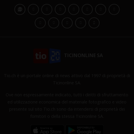
TICINONLINE SA
Tio.ch è un portale online di news attivo dal 1997 di proprietà di
Ticinonline SA.
Ove non espressamente indicato, tutti i diritti di sfruttamento
ed utilizzazione economica del materiale fotografico e video
presente sul sito Tio.ch sono da intendersi di proprietà dei
fornitori o della stessa Ticinonline SA.