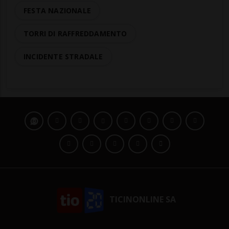
FESTA NAZIONALE
TORRI DI RAFFREDDAMENTO
INCIDENTE STRADALE
TICINONLINE SA