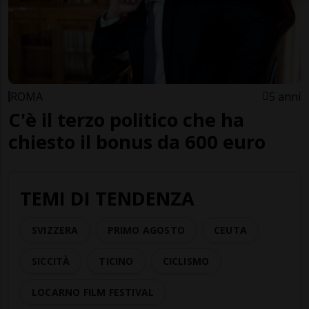
ROMA
5 anni
C'è il terzo politico che ha
chiesto il bonus da 600 euro
TEMI DI TENDENZA
SVIZZERA
PRIMO AGOSTO
CEUTA
SICCITÀ
TICINO
CICLISMO
LOCARNO FILM FESTIVAL