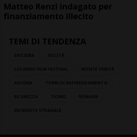
Matteo Renzi indagato per
finanziamento illecito
TEMI DI TENDENZA
SVIZZERA
SICCITÀ
LOCARNO FILM FESTIVAL
MONTE VERITÀ
ASCONA
TORRI DI RAFFREDDAMENTO
SICUREZZA
TICINO
RUNAVIK
INCIDENTE STRADALE