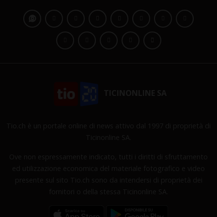
TICINONLINE SA
Tio.ch è un portale online di news attivo dal 1997 di proprietà di
Ticinonline SA.
Ove non espressamente indicato, tutti i diritti di sfruttamento
ed utilizzazione economica del materiale fotografico e video
presente sul sito Tio.ch sono da intendersi di proprietà dei
fornitori o della stessa Ticinonline SA.