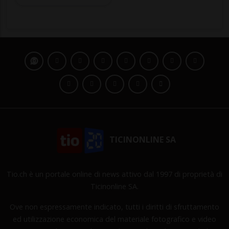
TICINONLINE SA
Tio.ch è un portale online di news attivo dal 1997 di proprietà di
Ticinonline SA.
Ove non espressamente indicato, tutti i diritti di sfruttamento
ed utilizzazione economica del materiale fotografico e video