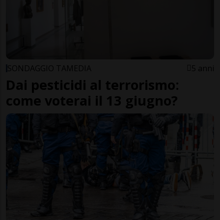
SONDAGGIO TAMEDIA
5 anni
Dai pesticidi al terrorismo:
come voterai il 13 giugno?