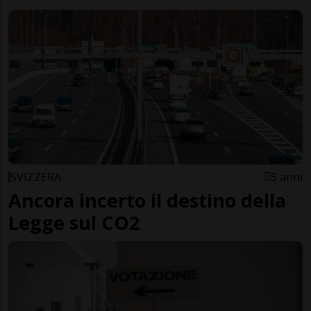
SVIZZERA
5 anni
Ancora incerto il destino della
Legge sul CO2