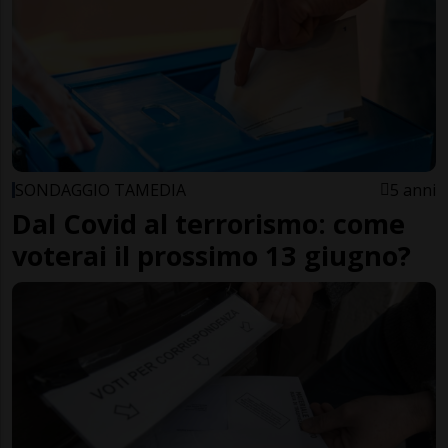
SONDAGGIO TAMEDIA
5 anni
Dal Covid al terrorismo: come
voterai il prossimo 13 giugno?