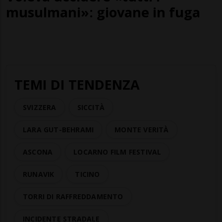
musulmani»: giovane in fuga
TEMI DI TENDENZA
SVIZZERA
SICCITÀ
LARA GUT-BEHRAMI
MONTE VERITÀ
ASCONA
LOCARNO FILM FESTIVAL
RUNAVIK
TICINO
TORRI DI RAFFREDDAMENTO
INCIDENTE STRADALE