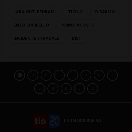
LARA GUT-BEHRAMI
TICINO
DISARMO
ENZO LUCIBELLO
PRIMO AGOSTO
INCIDENTE STRADALE
DISTI
TICINONLINE SA