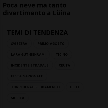
Poca neve ma tanto
divertimento a Lüina
TEMI DI TENDENZA
SVIZZERA
PRIMO AGOSTO
LARA GUT-BEHRAMI
TICINO
INCIDENTE STRADALE
CEUTA
FESTA NAZIONALE
TORRI DI RAFFREDDAMENTO
DISTI
SICCITÀ