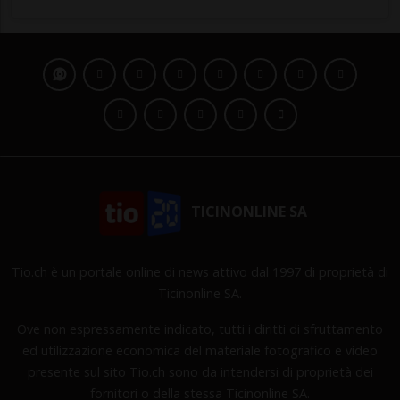
TICINONLINE SA
Tio.ch è un portale online di news attivo dal 1997 di proprietà di
Ticinonline SA.
Ove non espressamente indicato, tutti i diritti di sfruttamento
ed utilizzazione economica del materiale fotografico e video
presente sul sito Tio.ch sono da intendersi di proprietà dei
fornitori o della stessa Ticinonline SA.