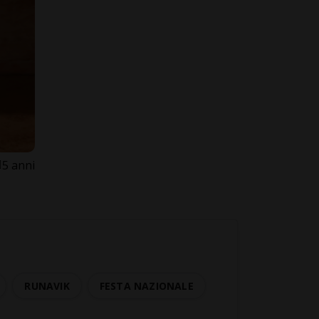
5 anni
RUNAVIK
FESTA NAZIONALE