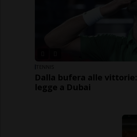
TENNIS
Dalla bufera alle vittorie
legge a Dubai