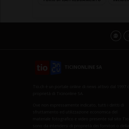
TICINONLINE SA
Tio.ch è un portale online di news attivo dal 1997 d
proprietà di Ticinonline SA.
Ove non espressamente indicato, tutti i diritti di
sfruttamento ed utilizzazione economica del
materiale fotografico e video presente sul sito Tio
sono da intendersi di proprietà dei fornitori o della