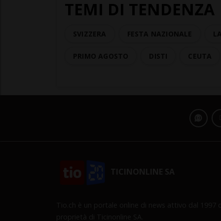
TEMI DI TENDENZA
SVIZZERA
FESTA NAZIONALE
L
PRIMO AGOSTO
DISTI
CEUTA
TICINONLINE SA
Tio.ch è un portale online di news attivo dal 1997 d
proprietà di Ticinonline SA.