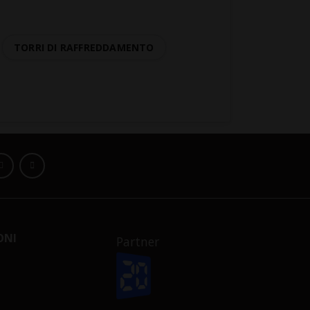
TORRI DI RAFFREDDAMENTO
ONI
Partner