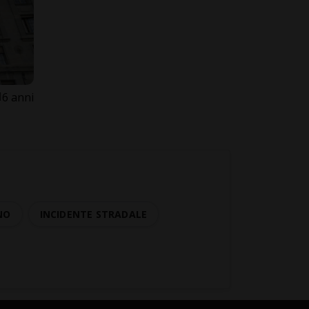
6 anni
NO
INCIDENTE STRADALE