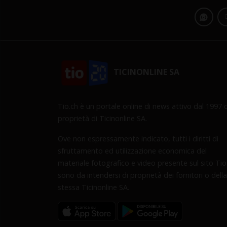
TICINONLINE SA
Tio.ch è un portale online di news attivo dal 1997 d
proprietà di Ticinonline SA.
Ove non espressamente indicato, tutti i diritti di
sfruttamento ed utilizzazione economica del
materiale fotografico e video presente sul sito Tio
sono da intendersi di proprietà dei fornitori o della
stessa Ticinonline SA.