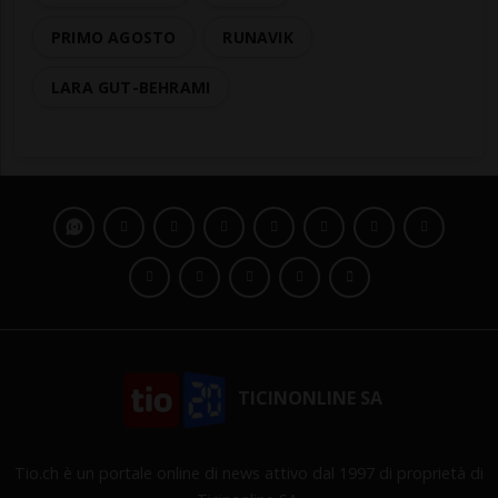
PRIMO AGOSTO
RUNAVIK
LARA GUT-BEHRAMI
TICINONLINE SA
Tio.ch è un portale online di news attivo dal 1997 di proprietà di