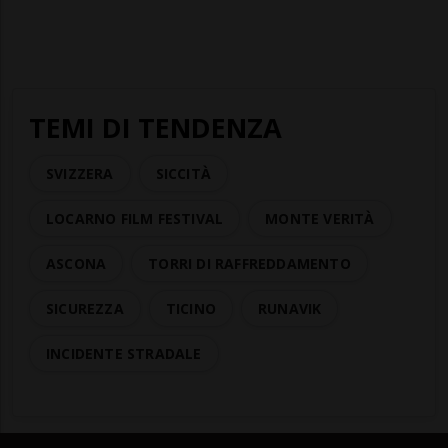
TEMI DI TENDENZA
SVIZZERA
SICCITÀ
LOCARNO FILM FESTIVAL
MONTE VERITÀ
ASCONA
TORRI DI RAFFREDDAMENTO
SICUREZZA
TICINO
RUNAVIK
INCIDENTE STRADALE