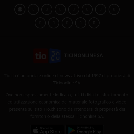
TICINONLINE SA
Tio.ch è un portale online di news attivo dal 1997 di proprietà di
Ticinonline SA.
Ove non espressamente indicato, tutti i diritti di sfruttamento
ed utilizzazione economica del materiale fotografico e video
presente sul sito Tio.ch sono da intendersi di proprietà dei
fornitori o della stessa Ticinonline SA.