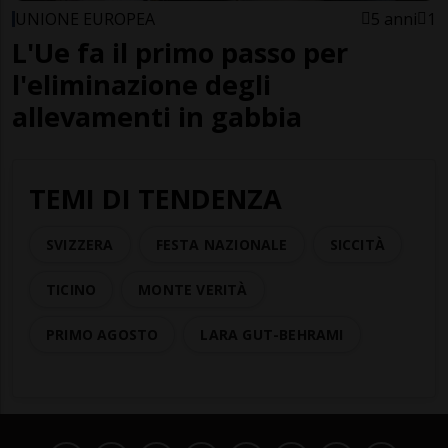
UNIONE EUROPEA
5 anni
1
L'Ue fa il primo passo per
l'eliminazione degli
allevamenti in gabbia
TEMI DI TENDENZA
SVIZZERA
FESTA NAZIONALE
SICCITÀ
TICINO
MONTE VERITÀ
PRIMO AGOSTO
LARA GUT-BEHRAMI