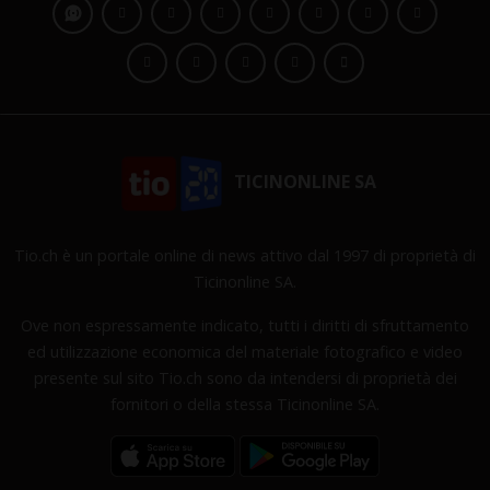
TICINONLINE SA
Tio.ch è un portale online di news attivo dal 1997 di proprietà di
Ticinonline SA.
Ove non espressamente indicato, tutti i diritti di sfruttamento
ed utilizzazione economica del materiale fotografico e video
presente sul sito Tio.ch sono da intendersi di proprietà dei
fornitori o della stessa Ticinonline SA.