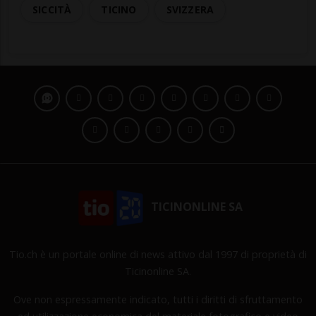
SICCITÀ
TICINO
SVIZZERA
TICINONLINE SA
Tio.ch è un portale online di news attivo dal 1997 di proprietà di
Ticinonline SA.
Ove non espressamente indicato, tutti i diritti di sfruttamento