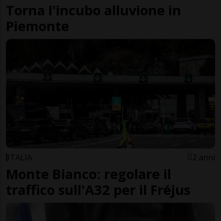
Torna l'incubo alluvione in
Piemonte
ITALIA
2 anni
Monte Bianco: regolare il
traffico sull'A32 per il Fréjus