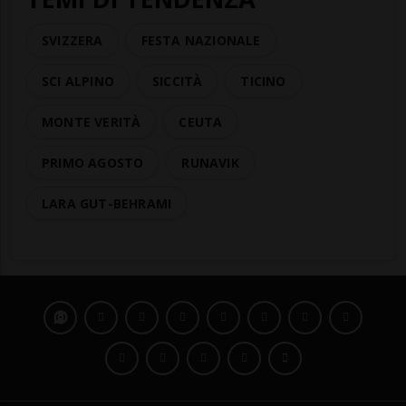
SVIZZERA
FESTA NAZIONALE
SCI ALPINO
SICCITÀ
TICINO
MONTE VERITÀ
CEUTA
PRIMO AGOSTO
RUNAVIK
LARA GUT-BEHRAMI