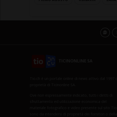
TICINONLINE SA
Tio.ch è un portale online di news attivo dal 1997 d
proprietà di Ticinonline SA.
Ove non espressamente indicato, tutti i diritti di
sfruttamento ed utilizzazione economica del
materiale fotografico e video presente sul sito Tio
sono da intendersi di proprietà dei fornitori o della