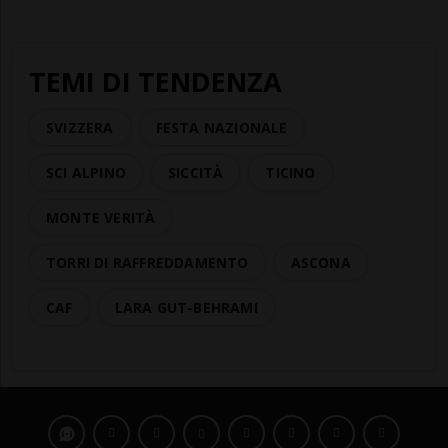
TEMI DI TENDENZA
SVIZZERA
FESTA NAZIONALE
SCI ALPINO
SICCITÀ
TICINO
MONTE VERITÀ
TORRI DI RAFFREDDAMENTO
ASCONA
CAF
LARA GUT-BEHRAMI