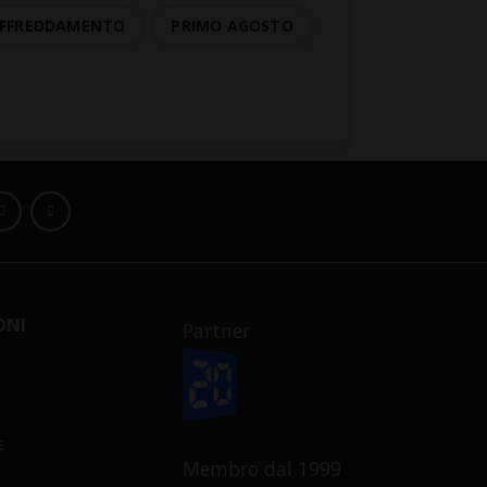
RAFFREDDAMENTO
PRIMO AGOSTO
ONI
Partner
E
Membro dal 1999