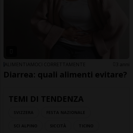
ALIMENTIAMOCI CORRETTAMENTE
3 anni
Diarrea: quali alimenti evitare?
TEMI DI TENDENZA
SVIZZERA
FESTA NAZIONALE
SCI ALPINO
SICCITÀ
TICINO