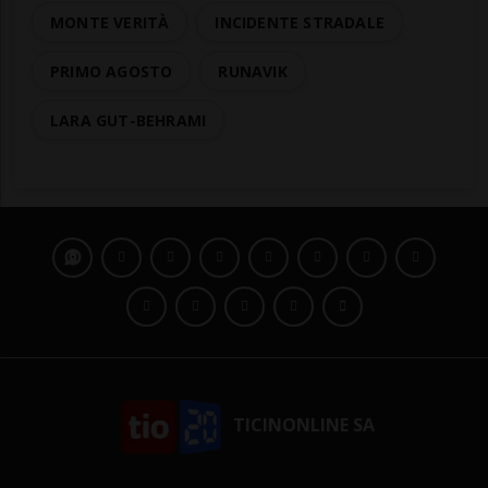
MONTE VERITÀ
INCIDENTE STRADALE
PRIMO AGOSTO
RUNAVIK
LARA GUT-BEHRAMI
TICINONLINE SA