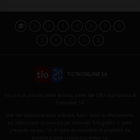
TICINONLINE SA
Tio.ch è un portale online di news attivo dal 1997 di proprietà di
Ticinonline SA.
Ove non espressamente indicato, tutti i diritti di sfruttamento
ed utilizzazione economica del materiale fotografico e video
presente sul sito Tio.ch sono da intendersi di proprietà dei
fornitori o della stessa Ticinonline SA.