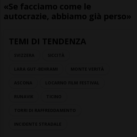
«Se facciamo come le
autocrazie, abbiamo già perso»
TEMI DI TENDENZA
SVIZZERA
SICCITÀ
LARA GUT-BEHRAMI
MONTE VERITÀ
ASCONA
LOCARNO FILM FESTIVAL
RUNAVIK
TICINO
TORRI DI RAFFREDDAMENTO
INCIDENTE STRADALE