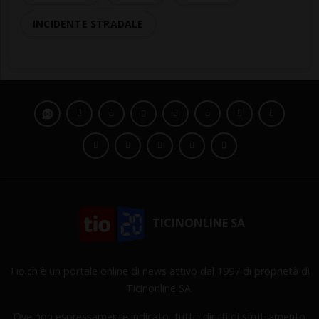
INCIDENTE STRADALE
TICINONLINE SA
Tio.ch è un portale online di news attivo dal 1997 di proprietà di
Ticinonline SA.
Ove non espressamente indicato, tutti i diritti di sfruttamento