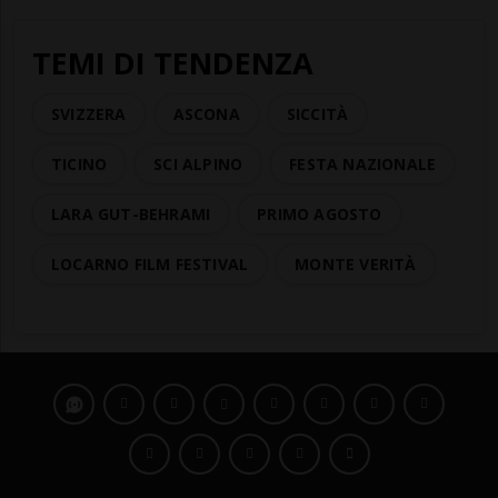
TEMI DI TENDENZA
SVIZZERA
ASCONA
SICCITÀ
TICINO
SCI ALPINO
FESTA NAZIONALE
LARA GUT-BEHRAMI
PRIMO AGOSTO
LOCARNO FILM FESTIVAL
MONTE VERITÀ