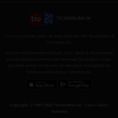
TICINONLINE SA
Tio.ch è un portale online di news attivo dal 1997 di proprietà di
Ticinonline SA.
Ove non espressamente indicato, tutti i diritti di sfruttamento
ed utilizzazione economica del materiale fotografico e video
presente sul sito Tio.ch sono da intendersi di proprietà dei
fornitori o della stessa Ticinonline SA.
Copyright © 1997-2026 TicinOnline SA - Tutti i diritti
riservati