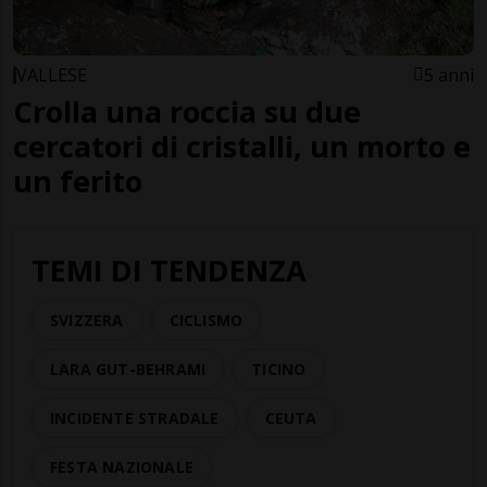
VALLESE
5 anni
Crolla una roccia su due
cercatori di cristalli, un morto e
un ferito
TEMI DI TENDENZA
SVIZZERA
CICLISMO
LARA GUT-BEHRAMI
TICINO
INCIDENTE STRADALE
CEUTA
FESTA NAZIONALE