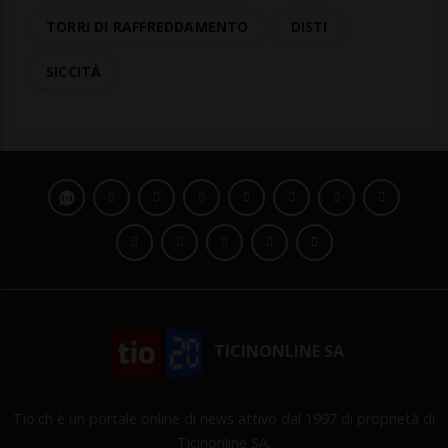
TORRI DI RAFFREDDAMENTO
DISTI
SICCITÀ
TICINONLINE SA
Tio.ch è un portale online di news attivo dal 1997 di proprietà di
Ticinonline SA.