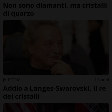
Non sono diamanti, ma cristalli
di quarzo
AUSTRIA
5 anni
Addio a Langes-Swarovski, il re
dei cristalli