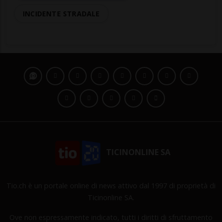
INCIDENTE STRADALE
TICINONLINE SA
Tio.ch è un portale online di news attivo dal 1997 di proprietà di
Ticinonline SA.
Ove non espressamente indicato, tutti i diritti di sfruttamento