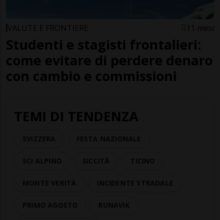
VALUTE E FRONTIERE
11 mesi
Studenti e stagisti frontalieri:
come evitare di perdere denaro
con cambio e commissioni
TEMI DI TENDENZA
SVIZZERA
FESTA NAZIONALE
SCI ALPINO
SICCITÀ
TICINO
MONTE VERITÀ
INCIDENTE STRADALE
PRIMO AGOSTO
RUNAVIK