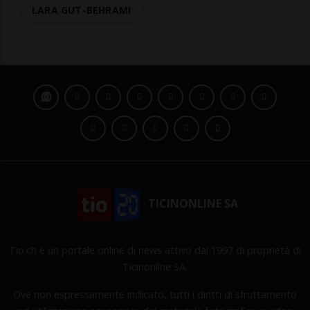
LARA GUT-BEHRAMI
TICINONLINE SA
Tio.ch è un portale online di news attivo dal 1997 di proprietà di
Ticinonline SA.
Ove non espressamente indicato, tutti i diritti di sfruttamento