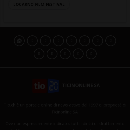
LOCARNO FILM FESTIVAL
TICINONLINE SA
Tio.ch è un portale online di news attivo dal 1997 di proprietà di
Ticinonline SA.
Ove non espressamente indicato, tutti i diritti di sfruttamento