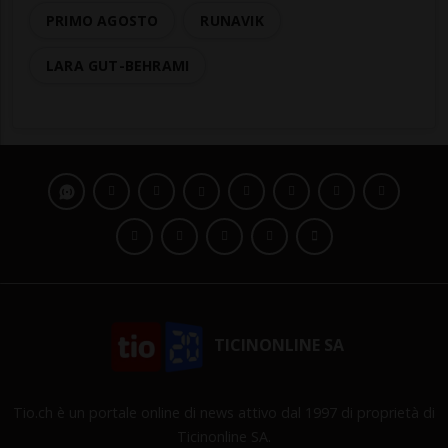
PRIMO AGOSTO
RUNAVIK
LARA GUT-BEHRAMI
TICINONLINE SA
Tio.ch è un portale online di news attivo dal 1997 di proprietà di
Ticinonline SA.