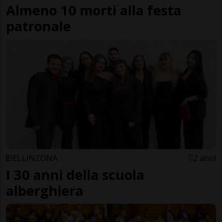
Almeno 10 morti alla festa
patronale
BELLINZONA
2 anni
I 30 anni della scuola
alberghiera