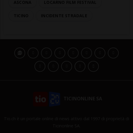
ASCONA
LOCARNO FILM FESTIVAL
TICINO
INCIDENTE STRADALE
TICINONLINE SA
Tio.ch è un portale online di news attivo dal 1997 di proprietà di
Ticinonline SA.